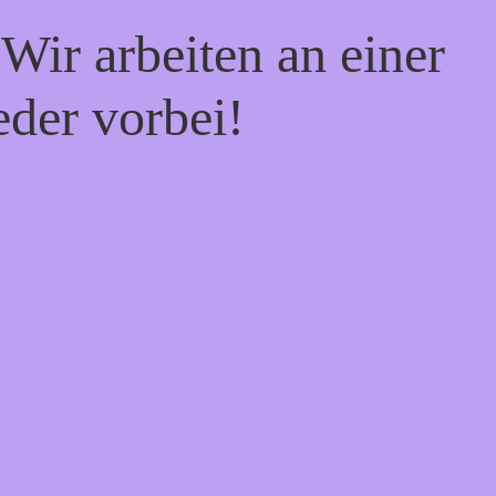
Wir arbeiten an einer
eder vorbei!