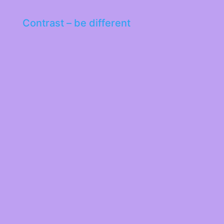
Contrast – be different