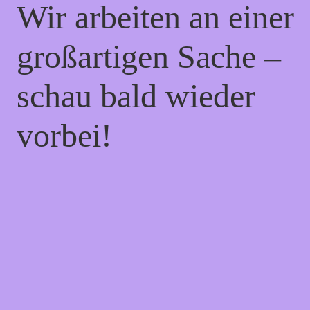
Wir arbeiten an einer
großartigen Sache –
schau bald wieder
vorbei!